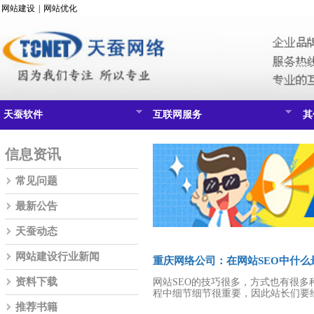
网站建设
|
网站优化
天蚕软件
互联网服务
其
信息资讯
常见问题
最新公告
天蚕动态
网站建设行业新闻
重庆网络公司：在网站SEO中什么
资料下载
网站SEO的技巧很多，方式也有很多
程中细节细节很重要，因此站长们要
推荐书籍